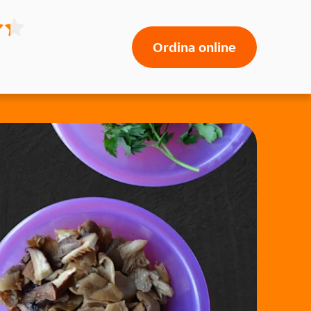
Ordina online