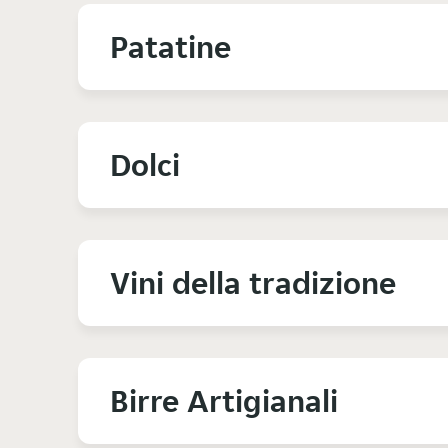
Patatine
Dolci
Vini della tradizione
Birre Artigianali