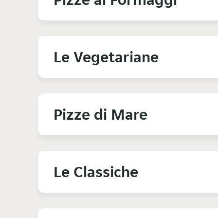
Le Vegetariane
Pizze di Mare
Le Classiche