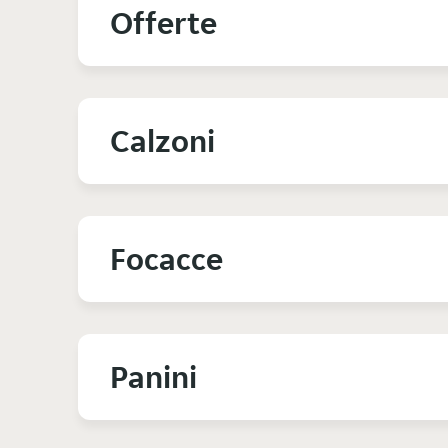
Offerte
Calzoni
Focacce
Panini