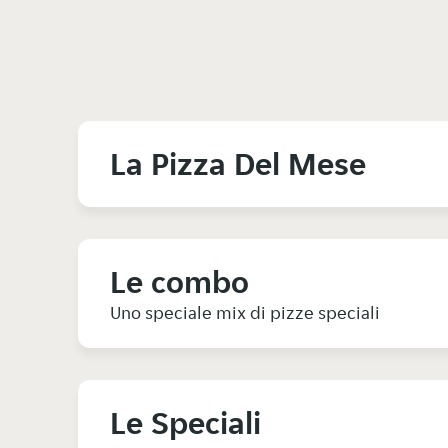
La Pizza Del Mese
Le combo
Uno speciale mix di pizze speciali
Le Speciali