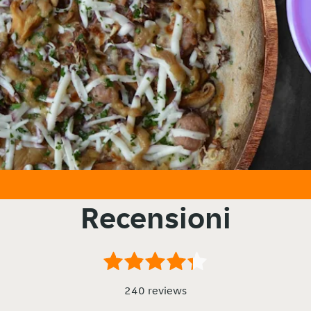
Recensioni
240 reviews